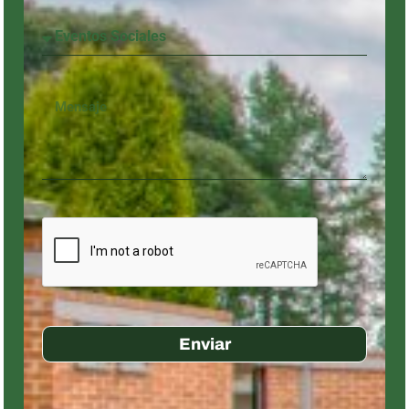
Enviar